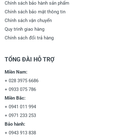
Chính sách bảo hành sản phẩm
Chính sách bảo mật thông tin
Chính sách vận chuyển
Quy trình giao hàng
Chính sách đổi trả hàng
TỔNG ĐÀI HỖ TRỢ
Miền Nam:
+
028 3975 6686
+
0933 075 786
Miền Bắc:
+
0941 011 994
+
0971 233 253
Bảo hành:
+
0943 913 838