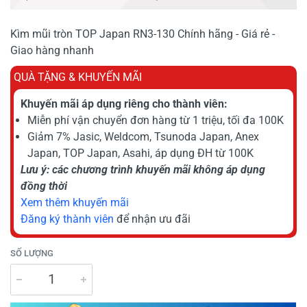
Kìm mũi tròn TOP Japan RN3-130 Chính hãng - Giá rẻ -
Giao hàng nhanh
QUÀ TẶNG & KHUYẾN MÃI
Khuyến mãi áp dụng riêng cho thành viên:
Miễn phí vận chuyển đơn hàng từ 1 triệu, tối đa 100K
Giảm 7% Jasic, Weldcom, Tsunoda Japan, Anex
Japan, TOP Japan, Asahi, áp dụng ĐH từ 100K
Lưu ý: các chương trình khuyến mãi không áp dụng
đồng thời
Xem thêm khuyến mãi
Đăng ký thành viên
để nhận ưu đãi
SỐ LƯỢNG