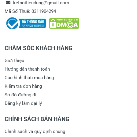
ketnoitieudung@gmail.com
Mã Số Thuế: 0311904294
CHĂM SÓC KHÁCH HÀNG
Giới thiệu
Hướng dẫn thanh toán
Các hình thức mua hàng
Kiểm tra đơn hàng
Sơ đồ đường đi
Đăng ký làm đại lý
CHÍNH SÁCH BÁN HÀNG
Chính sách và quy định chung