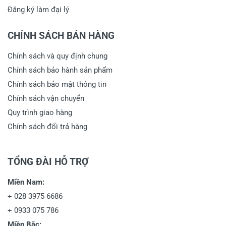
Đăng ký làm đại lý
CHÍNH SÁCH BÁN HÀNG
Chính sách và quy định chung
Chính sách bảo hành sản phẩm
Chính sách bảo mật thông tin
Chính sách vận chuyển
Quy trình giao hàng
Chính sách đổi trả hàng
TỔNG ĐÀI HỖ TRỢ
Miền Nam:
+
028 3975 6686
+
0933 075 786
Miền Bắc: