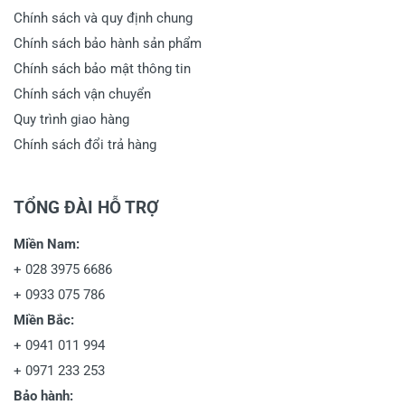
Chính sách và quy định chung
Chính sách bảo hành sản phẩm
Chính sách bảo mật thông tin
Chính sách vận chuyển
Quy trình giao hàng
Chính sách đổi trả hàng
TỔNG ĐÀI HỖ TRỢ
Miền Nam:
+
028 3975 6686
+
0933 075 786
Miền Bắc:
+
0941 011 994
+
0971 233 253
Bảo hành: