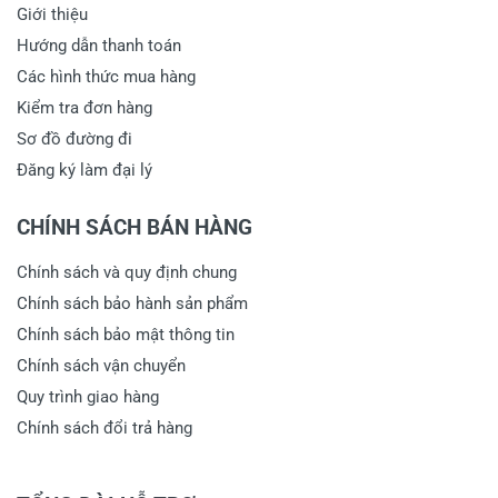
Giới thiệu
Hướng dẫn thanh toán
Các hình thức mua hàng
Kiểm tra đơn hàng
Sơ đồ đường đi
Đăng ký làm đại lý
CHÍNH SÁCH BÁN HÀNG
Chính sách và quy định chung
Chính sách bảo hành sản phẩm
Chính sách bảo mật thông tin
Chính sách vận chuyển
Quy trình giao hàng
Chính sách đổi trả hàng