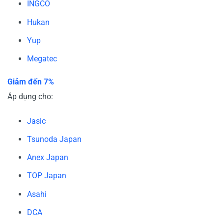
INGCO
Hukan
Yup
Megatec
Giảm đến 7%
Áp dụng cho:
Jasic
Tsunoda Japan
Anex Japan
TOP Japan
Asahi
DCA