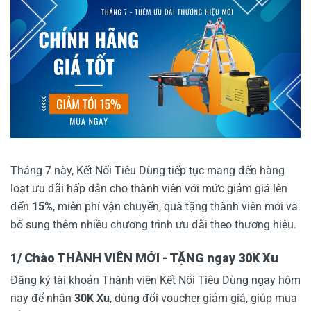
Tháng 7 này, Kết Nối Tiêu Dùng tiếp tục mang đến hàng
loạt ưu đãi hấp dẫn cho thành viên với mức giảm giá lên
đến
15%
, miễn phí vận chuyển, quà tặng thành viên mới và
bổ sung thêm nhiều chương trình ưu đãi theo thương hiệu.
1/ Chào THÀNH VIÊN MỚI - TẶNG ngay 30K Xu
Đăng ký tài khoản Thành viên Kết Nối Tiêu Dùng ngay hôm
nay để nhận
30K Xu
, dùng đổi voucher giảm giá, giúp mua