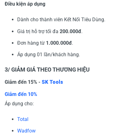
Điều kiện áp dụng
Dành cho thành viên Kết Nối Tiêu Dùng.
Giá trị hỗ trợ tối đa
200.000đ
.
Đơn hàng từ
1.000.000đ
.
Áp dụng 01 lần/khách hàng.
3/ GIẢM GIÁ THEO THƯƠNG HIỆU
Giảm đến 15% -
SK Tools
Giảm đến 10%
Áp dụng cho:
Total
Wadfow