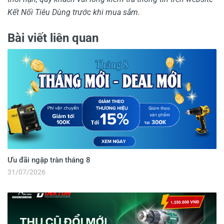
Kết Nối Tiêu Dùng trước khi mua sắm.
Bài viết liên quan
Ưu đãi ngập tràn tháng 8
31/07/2026