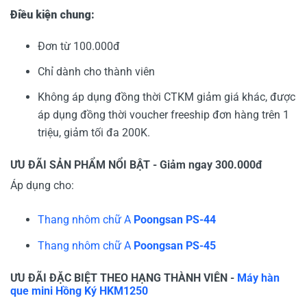
Điều kiện chung:
Đơn từ 100.000đ
Chỉ dành cho thành viên
Không áp dụng đồng thời CTKM giảm giá khác, được
áp dụng đồng thời voucher freeship đơn hàng trên 1
triệu, giảm tối đa 200K.
ƯU ĐÃI SẢN PHẨM NỔI BẬT - Giảm ngay 300.000đ
Áp dụng cho:
Thang nhôm chữ A
Poongsan PS-44
Thang nhôm chữ A
Poongsan PS-45
ƯU ĐÃI ĐẶC BIỆT THEO HẠNG THÀNH VIÊN -
Máy hàn
que mini Hồng Ký HKM1250