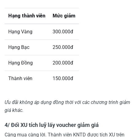
Hạng thành viên
Mức giảm
Hạng Vàng
300.000đ
Hạng Bạc
250.000đ
Hạng Đồng
200.000đ
Thành viên
150.000đ
Ưu đãi không áp dụng đồng thời với các chương trình giảm
giá khác.
4/ Đổi XU tích luỹ lấy voucher giảm giá
Càng mua càng lời. Thành viên KNTD được tích XU trên