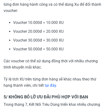
từng đơn hàng hành công và có thể dùng Xu để đổi thành
voucher:
Voucher 10.000đ = 10.000 XU
Voucher 20.000đ = 20.000 XU
Voucher 30.000đ = 30.000 XU
Voucher 50.000đ = 50.000 XU
Các voucher có thể sử dụng đồng thời với nhiều chương
trình khuyến mãi khác.
Tỷ lệ tích XU trên từng đơn hàng sẽ khác nhau theo thứ
hạng thành viên, chi tiết
tại đây
.
5/ KHÔNG BỎ LỠ ƯU ĐÃI PHÙ HỢP VỚI BẠN
Trong tháng 7, Kết Nối Tiêu Dùng triển khai nhiều chương