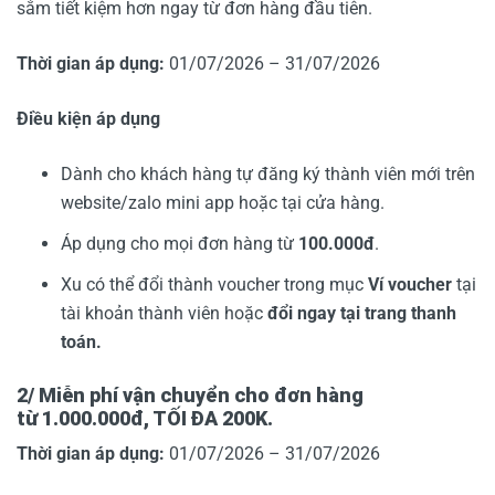
sắm tiết kiệm hơn ngay từ đơn hàng đầu tiên.
Thời gian áp dụng:
01/07/2026 – 31/07/2026
Điều kiện áp dụng
Dành cho khách hàng tự đăng ký thành viên mới trên
website/zalo mini app hoặc tại cửa hàng.
Áp dụng cho mọi đơn hàng từ
100.000đ
.
Xu có thể đổi thành voucher trong mục
Ví voucher
tại
tài khoản thành viên hoặc
đổi ngay tại trang thanh
toán.
2/ Miễn phí vận chuyển cho đơn hàng
từ 1.000.000đ, TỐI ĐA 200K.
Thời gian áp dụng:
01/07/2026 – 31/07/2026