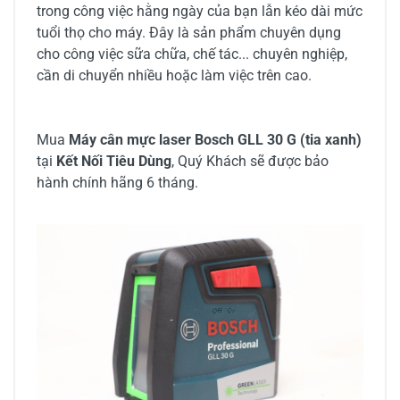
trong công việc hằng ngày của bạn lẫn kéo dài mức
tuổi thọ cho máy. Đây là sản phẩm chuyên dụng
cho công việc sữa chữa, chế tác... chuyên nghiệp,
cần di chuyển nhiều hoặc làm việc trên cao.
Mua
Máy cân mực laser Bosch GLL 30 G (tia xanh)
tại
Kết Nối Tiêu Dùng
, Quý Khách sẽ được bảo
hành chính hãng 6 tháng.