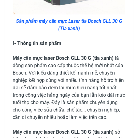
Sản phẩm máy cân mực Laser tia Bosch GLL 30 G
(Tia xanh)
I- Thông tin sản phẩm
Máy cân mực laser Bosch GLL 30 G (tia xanh)
là
dòng sản phẩm cao cấp thuộc thế hệ mới nhất của
Bosch. Với kiểu dáng thiết kế mạnh mẽ, chuyên
nghiệp kết hợp cùng với nhiều tính năng hỗ trợ hiện
đại sẽ đảm bảo đem lại mức hiệu năng tốt nhất
trong công việc hằng ngày của bạn lẫn kéo dài mức
tuổi thọ cho máy. Đây là sản phẩm chuyên dụng
cho công việc sữa chữa, chế tác... chuyên nghiệp,
cần di chuyển nhiều hoặc làm việc trên cao.
Máy cân mực laser Bosch GLL 30 G (tia xanh)
sở