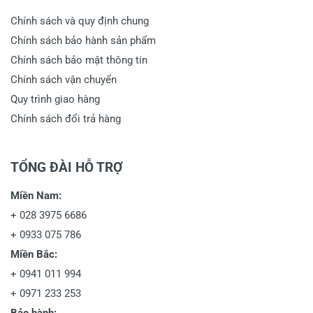
Chính sách và quy định chung
Chính sách bảo hành sản phẩm
Chính sách bảo mật thông tin
Chính sách vận chuyển
Quy trình giao hàng
Chính sách đổi trả hàng
TỔNG ĐÀI HỖ TRỢ
Miền Nam:
+
028 3975 6686
+
0933 075 786
Miền Bắc:
+
0941 011 994
+
0971 233 253
Bảo hành: