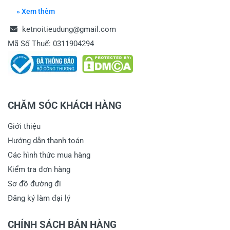
» Xem thêm
ketnoitieudung@gmail.com
Mã Số Thuế: 0311904294
CHĂM SÓC KHÁCH HÀNG
Giới thiệu
Hướng dẫn thanh toán
Các hình thức mua hàng
Kiểm tra đơn hàng
Sơ đồ đường đi
Đăng ký làm đại lý
CHÍNH SÁCH BÁN HÀNG