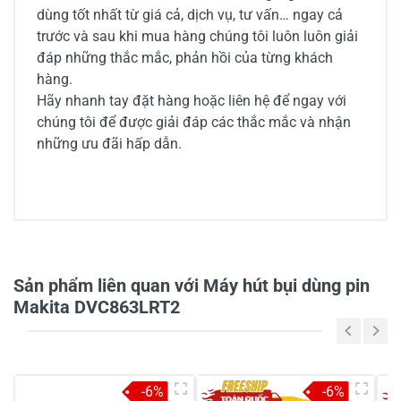
dùng tốt nhất từ giá cả, dịch vụ, tư vấn… ngay cả
trước và sau khi mua hàng chúng tôi luôn luôn giải
đáp những thắc mắc, phản hồi của từng khách
hàng.
Hãy nhanh tay đặt hàng hoặc liên hệ để ngay với
chúng tôi để được giải đáp các thắc mắc và nhận
những ưu đãi hấp dẫn.
Sản phẩm liên quan với Máy hút bụi dùng pin
Makita DVC863LRT2
-6%
-6%