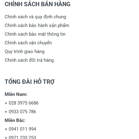
CHÍNH SÁCH BÁN HÀNG
Chính sách và quy định chung
Chính sách bảo hành sản phẩm
Chính sách bảo mật thông tin
Chính sách vận chuyển
Quy trình giao hàng
Chính sách đổi trả hàng
TỔNG ĐÀI HỖ TRỢ
Miền Nam:
+
028 3975 6686
+
0933 075 786
Miền Bắc:
+
0941 011 994
+
0971 233 253