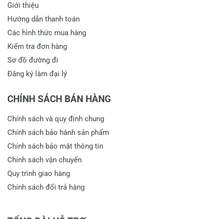
Giới thiệu
Hướng dẫn thanh toán
Các hình thức mua hàng
Kiểm tra đơn hàng
Sơ đồ đường đi
Đăng ký làm đại lý
CHÍNH SÁCH BÁN HÀNG
Chính sách và quy định chung
Chính sách bảo hành sản phẩm
Chính sách bảo mật thông tin
Chính sách vận chuyển
Quy trình giao hàng
Chính sách đổi trả hàng