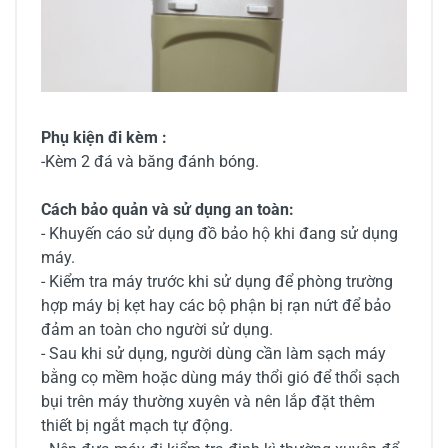
Phụ kiện đi kèm :
-Kèm 2 đá và băng đánh bóng.
Cách bảo quản và sử dụng an toàn:
- Khuyến cáo sử dụng đồ bảo hộ khi đang sử dụng
máy.
- Kiểm tra máy trước khi sử dụng để phòng trường
hợp máy bị kẹt hay các bộ phận bị rạn nứt để bảo
đảm an toàn cho người sử dụng.
- Sau khi sử dụng, người dùng cần làm sạch máy
bằng cọ mềm hoặc dùng máy thổi gió để thổi sạch
bụi trên máy thường xuyên và nên lắp đặt thêm
thiết bị ngắt mạch tự động.