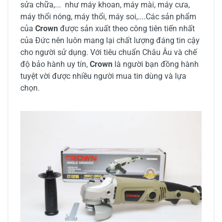
sửa chữa,... như máy khoan, máy mài, máy cưa,
máy thổi nóng, máy thổi, máy soi,....Các sản phẩm
của
Crown
được sản xuất theo công tiên tiến nhất
của Đức nên luôn mang lại chất lượng đáng tin cậy
cho người sử dụng. Với tiêu chuẩn Châu Âu và chế
độ bảo hành uy tín,
Crown
là người bạn đồng hành
tuyệt vời được nhiều người mua tin dùng và lựa
chọn.