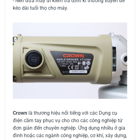
- Nên đưa máy đi kiểm tra định kì thường xuyên để
kéo dài tuổi thọ cho máy.
Crown
là thương hiệu nổi tiếng với các Dụng cụ
điện cầm tay phục vụ cho cho các công nghiệp từ
đơn giản đến chuyên nghiệp. Ứng dụng nhiều ở gia
đình hoặc các ngành công nghiệp, cơ khí, xây dựng,