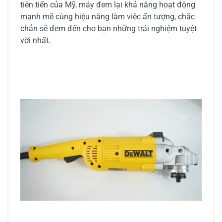
tiên tiến của Mỹ, máy đem lại khả năng hoạt động
mạnh mẽ cùng hiệu năng làm việc ấn tượng, chắc
chắn sẽ đem đến cho bạn những trải nghiệm tuyệt
vời nhất.