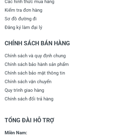
Các hình thức mua hàng
Kiểm tra đơn hàng
Sơ đồ đường đi
Đăng ký làm đại lý
CHÍNH SÁCH BÁN HÀNG
Chính sách và quy định chung
Chính sách bảo hành sản phẩm
Chính sách bảo mật thông tin
Chính sách vận chuyển
Quy trình giao hàng
Chính sách đổi trả hàng
TỔNG ĐÀI HỖ TRỢ
Miền Nam: