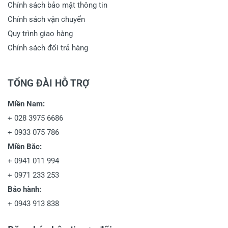
Chính sách bảo mật thông tin
Chính sách vận chuyển
Quy trình giao hàng
Chính sách đổi trả hàng
TỔNG ĐÀI HỖ TRỢ
Miền Nam:
+
028 3975 6686
+
0933 075 786
Miền Bắc:
+
0941 011 994
+
0971 233 253
Bảo hành:
+
0943 913 838