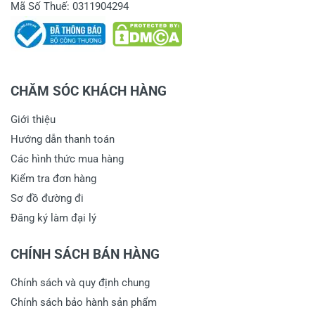
Mã Số Thuế: 0311904294
CHĂM SÓC KHÁCH HÀNG
Giới thiệu
Hướng dẫn thanh toán
Các hình thức mua hàng
Kiểm tra đơn hàng
Sơ đồ đường đi
Đăng ký làm đại lý
CHÍNH SÁCH BÁN HÀNG
Chính sách và quy định chung
Chính sách bảo hành sản phẩm