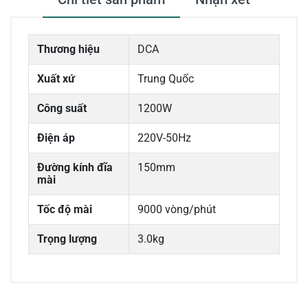
Thương hiệu
DCA
Xuất xứ
Trung Quốc
Công suất
1200W
Điện áp
220V-50Hz
Đường kính đĩa
150mm
mài
Tốc độ mài
9000 vòng/phút
Trọng lượng
3.0kg