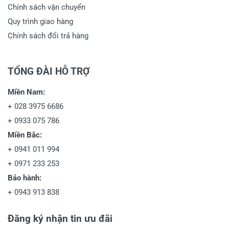
Chính sách vận chuyển
Quy trình giao hàng
Chính sách đổi trả hàng
TỔNG ĐÀI HỖ TRỢ
Miền Nam:
+
028 3975 6686
+
0933 075 786
Miền Bắc:
+
0941 011 994
+
0971 233 253
Bảo hành:
+
0943 913 838
Đăng ký nhận tin ưu đãi