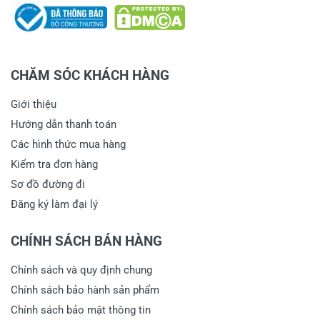
CHĂM SÓC KHÁCH HÀNG
Giới thiệu
Hướng dẫn thanh toán
Các hình thức mua hàng
Kiểm tra đơn hàng
Sơ đồ đường đi
Đăng ký làm đại lý
CHÍNH SÁCH BÁN HÀNG
Chính sách và quy định chung
Chính sách bảo hành sản phẩm
Chính sách bảo mật thông tin