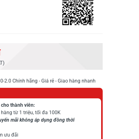
đ
AT)
-2.0 Chính hãng - Giá rẻ - Giao hàng nhanh
cho thành viên:
hàng từ 1 triệu, tối đa 100K
huyến mãi không áp dụng đồng thời
n ưu đãi