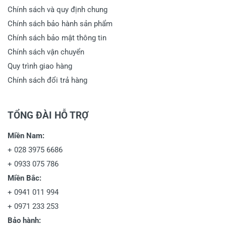
Chính sách và quy định chung
Chính sách bảo hành sản phẩm
Chính sách bảo mật thông tin
Chính sách vận chuyển
Quy trình giao hàng
Chính sách đổi trả hàng
TỔNG ĐÀI HỖ TRỢ
Miền Nam:
+
028 3975 6686
+
0933 075 786
Miền Bắc:
+
0941 011 994
+
0971 233 253
Bảo hành: