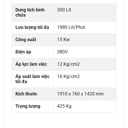
Dung tích bình
300 Lít
chứa
Lưu lượng tối đa
1980 Lít/Phút
Công suất
15 Kw
Điện áp
380V
Áp lực làm việc
12 Kg/cm2
Áp suất làm việc
16 Kg/cm2
tối đa
Kích thước
1910 x 760 x 1420 mm
Trọng lượng
425 Kg