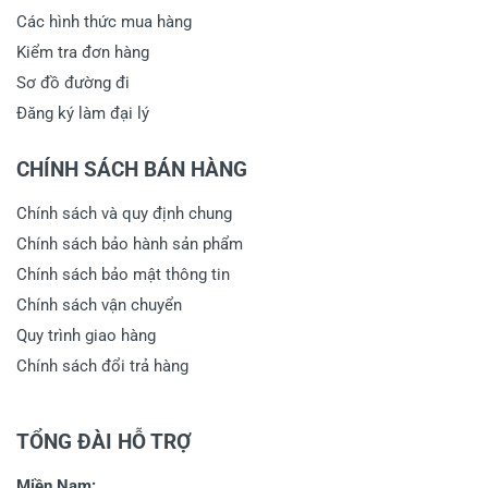
Các hình thức mua hàng
Kiểm tra đơn hàng
Sơ đồ đường đi
Đăng ký làm đại lý
CHÍNH SÁCH BÁN HÀNG
Chính sách và quy định chung
Chính sách bảo hành sản phẩm
Chính sách bảo mật thông tin
Chính sách vận chuyển
Quy trình giao hàng
Chính sách đổi trả hàng
TỔNG ĐÀI HỖ TRỢ
Miền Nam: