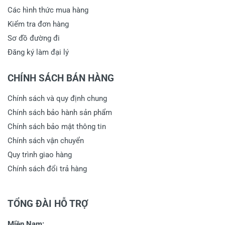
Các hình thức mua hàng
Kiểm tra đơn hàng
Sơ đồ đường đi
Đăng ký làm đại lý
CHÍNH SÁCH BÁN HÀNG
Chính sách và quy định chung
Chính sách bảo hành sản phẩm
Chính sách bảo mật thông tin
Chính sách vận chuyển
Quy trình giao hàng
Chính sách đổi trả hàng
TỔNG ĐÀI HỖ TRỢ
Miền Nam: