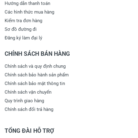
Hướng dẫn thanh toán
Các hình thức mua hàng
Kiểm tra đơn hàng
Sơ đồ đường đi
Đăng ký làm đại lý
CHÍNH SÁCH BÁN HÀNG
Chính sách và quy định chung
Chính sách bảo hành sản phẩm
Chính sách bảo mật thông tin
Chính sách vận chuyển
Quy trình giao hàng
Chính sách đổi trả hàng
TỔNG ĐÀI HỖ TRỢ