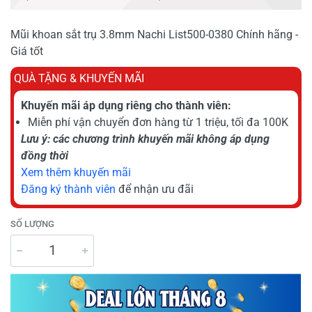
Mũi khoan sắt trụ 3.8mm Nachi List500-0380 Chính hãng -
Giá tốt
QUÀ TẶNG & KHUYẾN MÃI
Khuyến mãi áp dụng riêng cho thành viên:
Miễn phí vận chuyển đơn hàng từ 1 triệu, tối đa 100K
Lưu ý: các chương trình khuyến mãi không áp dụng
đồng thời
Xem thêm khuyến mãi
Đăng ký thành viên
để nhận ưu đãi
SỐ LƯỢNG