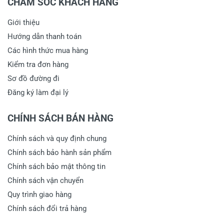
CHĂM SÓC KHÁCH HÀNG
Giới thiệu
Hướng dẫn thanh toán
Các hình thức mua hàng
Kiểm tra đơn hàng
Sơ đồ đường đi
Đăng ký làm đại lý
CHÍNH SÁCH BÁN HÀNG
Chính sách và quy định chung
Chính sách bảo hành sản phẩm
Chính sách bảo mật thông tin
Chính sách vận chuyển
Quy trình giao hàng
Chính sách đổi trả hàng