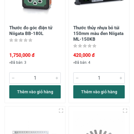
Thước đo góc điện tử
Thước thủy nhựa bỏ túi
Niigata BB-180L
150mm màu đen Niigata
ML-150KB
1,750,000 đ
420,000 đ
Đã bán: 3
Đã bán: 4
Thêm vào giỏ hàng
Thêm vào giỏ hàng