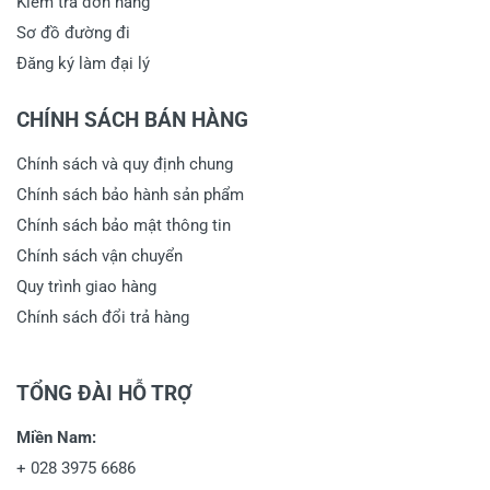
Kiểm tra đơn hàng
Sơ đồ đường đi
Đăng ký làm đại lý
CHÍNH SÁCH BÁN HÀNG
Chính sách và quy định chung
Chính sách bảo hành sản phẩm
Chính sách bảo mật thông tin
Chính sách vận chuyển
Quy trình giao hàng
Chính sách đổi trả hàng
TỔNG ĐÀI HỖ TRỢ
Miền Nam:
+
028 3975 6686