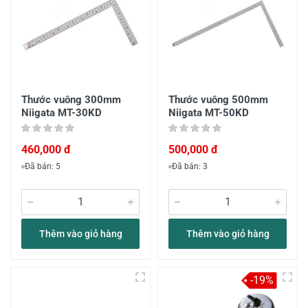
Thước vuông 300mm
Thước vuông 500mm
Niigata MT-30KD
Niigata MT-50KD
460,000 đ
500,000 đ
Đã bán: 5
Đã bán: 3
Thêm vào giỏ hàng
Thêm vào giỏ hàng
-19%