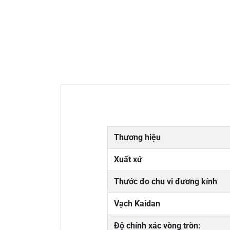
Thương hiệu
Xuất xứ
Thước đo chu vi đương kính
Vạch Kaidan
Độ chính xác vòng tròn: