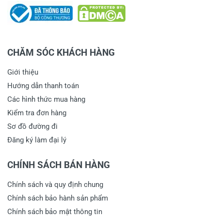
CHĂM SÓC KHÁCH HÀNG
Giới thiệu
Hướng dẫn thanh toán
Các hình thức mua hàng
Kiểm tra đơn hàng
Sơ đồ đường đi
Đăng ký làm đại lý
CHÍNH SÁCH BÁN HÀNG
Chính sách và quy định chung
Chính sách bảo hành sản phẩm
Chính sách bảo mật thông tin