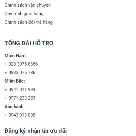
Chính sách vận chuyển
Quy trình giao hàng
Chính sách đổi trả hàng
TỔNG ĐÀI HỖ TRỢ
Miền Nam:
+
028 3975 6686
+
0933 075 786
Miền Bắc:
+
0941 011 994
+
0971 233 253
Bảo hành:
+
0943 913 838
Đăng ký nhận tin ưu đãi