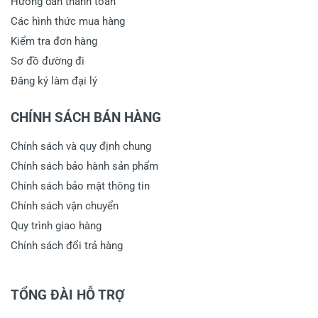
Hướng dẫn thanh toán
Các hình thức mua hàng
Kiểm tra đơn hàng
Sơ đồ đường đi
Đăng ký làm đại lý
CHÍNH SÁCH BÁN HÀNG
Chính sách và quy định chung
Chính sách bảo hành sản phẩm
Chính sách bảo mật thông tin
Chính sách vận chuyển
Quy trình giao hàng
Chính sách đổi trả hàng
TỔNG ĐÀI HỖ TRỢ