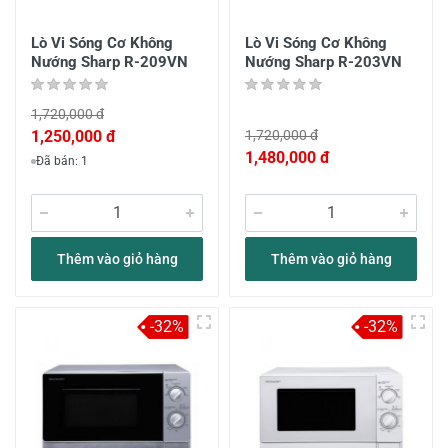
Lò Vi Sóng Cơ Không
Lò Vi Sóng Cơ Không
Nướng Sharp R-209VN
Nướng Sharp R-203VN
1,720,000 đ
1,250,000 đ
1,720,000 đ
1,480,000 đ
Đã bán: 1
Thêm vào giỏ hàng
Thêm vào giỏ hàng
-32%
-32%