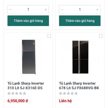
Thêm vào giỏ hàng
Thêm vào giỏ hàng
Tủ Lạnh Sharp Inverter
Tủ Lạnh Sharp Inverter
310 Lít SJ-X316E-DS
678 Lít SJ-FX688VG-BK
6,950,000 đ
Liên hệ