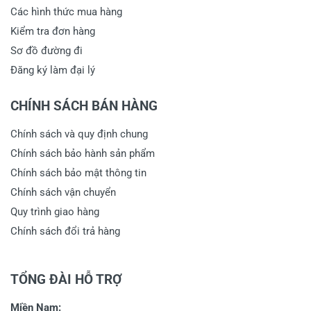
Các hình thức mua hàng
Kiểm tra đơn hàng
Sơ đồ đường đi
Đăng ký làm đại lý
CHÍNH SÁCH BÁN HÀNG
Chính sách và quy định chung
Chính sách bảo hành sản phẩm
Chính sách bảo mật thông tin
Chính sách vận chuyển
Quy trình giao hàng
Chính sách đổi trả hàng
TỔNG ĐÀI HỖ TRỢ
Miền Nam: