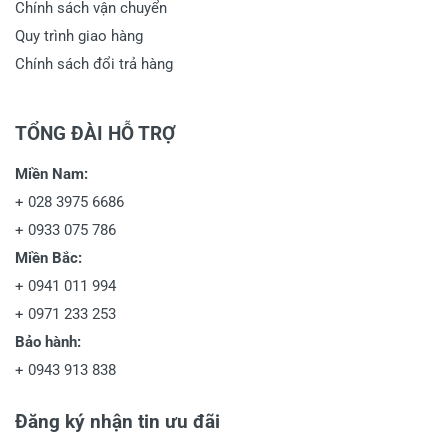
Chính sách vận chuyển
Quy trình giao hàng
Chính sách đổi trả hàng
TỔNG ĐÀI HỖ TRỢ
Miền Nam:
+
028 3975 6686
+
0933 075 786
Miền Bắc:
+
0941 011 994
+
0971 233 253
Bảo hành:
+
0943 913 838
Đăng ký nhận tin ưu đãi