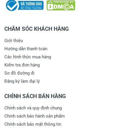
CHĂM SÓC KHÁCH HÀNG
Giới thiệu
Hướng dẫn thanh toán
Các hình thức mua hàng
Kiểm tra đơn hàng
Sơ đồ đường đi
Đăng ký làm đại lý
CHÍNH SÁCH BÁN HÀNG
Chính sách và quy định chung
Chính sách bảo hành sản phẩm
Chính sách bảo mật thông tin