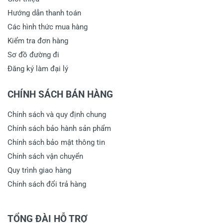
Hướng dẫn thanh toán
Các hình thức mua hàng
Kiểm tra đơn hàng
Sơ đồ đường đi
Đăng ký làm đại lý
CHÍNH SÁCH BÁN HÀNG
Chính sách và quy định chung
Chính sách bảo hành sản phẩm
Chính sách bảo mật thông tin
Chính sách vận chuyển
Quy trình giao hàng
Chính sách đổi trả hàng
TỔNG ĐÀI HỖ TRỢ