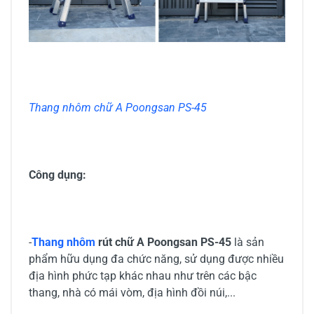
Thang nhôm chữ A Poongsan PS-45
Công dụng:
-
Thang nhôm
rút chữ A Poongsan PS-45
là sản
phẩm hữu dụng đa chức năng, sử dụng được nhiều
địa hình phức tạp khác nhau như trên các bậc
thang, nhà có mái vòm, địa hình đồi núi,...