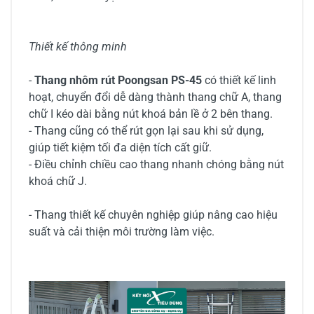
Thiết kế thông minh
-
Thang nhôm rút Poongsan PS-45
có thiết kế linh
hoạt, chuyển đổi dễ dàng thành thang chữ A, thang
chữ I kéo dài bằng nút khoá bản lề ở 2 bên thang.
- Thang cũng có thể rút gọn lại sau khi sử dụng,
giúp tiết kiệm tối đa diện tích cất giữ.
- Điều chỉnh chiều cao thang nhanh chóng bằng nút
khoá chữ J.
- Thang thiết kế chuyên nghiệp giúp nâng cao hiệu
suất và cải thiện môi trường làm việc.