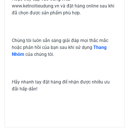
www.ketnoitieudung.vn và đặt hàng online sau khi
đã chọn được sản phẩm phù hợp.
Chúng tôi luôn sẵn sàng giải đáp mọi thắc mắc
hoặc phản hồi của bạn sau khi sử dụng
Thang
Nhôm
của chúng tôi.
Hãy nhanh tay đặt hàng để nhận được nhiều ưu
đãi hấp dẫn!