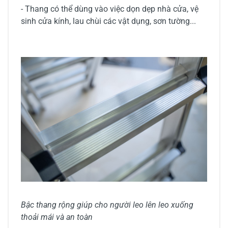
- Thang có thể dùng vào việc dọn dẹp nhà cửa, vệ
sinh cửa kính, lau chùi các vật dụng, sơn tường...
Bậc thang rộng giúp cho người leo lên leo xuống
thoải mái và an toàn