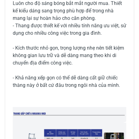
Luôn cho độ sáng bóng bắt mắt người mua. Thiết
kế kiểu dáng sang trọng phù hợp để trong nhà
mang lại sự hoàn hảo cho căn phòng.
- Thang được thiết kế với nhiều tính năng ưu việt, sử
dụng cho nhiều công việc trong gia đình.
- Kích thước nhỏ gọn, trọng lượng nhẹ nên tiết kiệm
không gian lưu trữ và dễ dàng mang theo khi di
chuyển địa điểm công việc.
- Khả năng xếp gọn có thể dễ dàng cất giữ chiếc
thàng này ở bất cứ đâu trong ngôi nhà của mình.