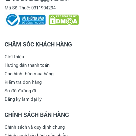
Mã Số Thuế: 0311904294
CHĂM SÓC KHÁCH HÀNG
Giới thiệu
Hướng dẫn thanh toán
Các hình thức mua hàng
Kiểm tra đơn hàng
Sơ đồ đường đi
Đăng ký làm đại lý
CHÍNH SÁCH BÁN HÀNG
Chính sách và quy định chung
Chính sách bảo hành sản phẩm