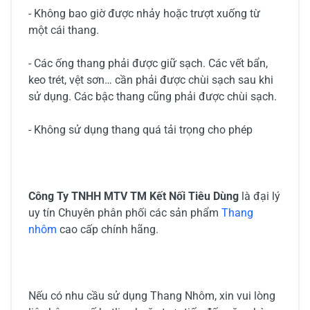
- Không bao giờ được nhảy hoặc trượt xuống từ
một cái thang.
- Các ống thang phải được giữ sạch. Các vết bẩn,
keo trét, vệt sơn… cần phải được chùi sạch sau khi
sử dụng. Các bậc thang cũng phải được chùi sạch.
- Không sử dụng thang quá tải trọng cho phép
Công Ty TNHH MTV TM Kết Nối Tiêu Dùng
là đại lý
uy tín Chuyên phân phối các sản phẩm
Thang
nhôm
cao cấp chính hãng.
Nếu có nhu cầu sử dụng Thang Nhôm, xin vui lòng