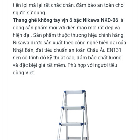
tiện lợi mà lại rất chắc chắn, đảm bảo an toàn cho
người sử dụng.
Thang ghế không tay vịn 6 bậc Nikawa NKD-06
là
dòng sản phẩm mới với diện mạo mới rất đẹp và
hiện đại. Sản phẩm thuộc thương hiệu chính hãng
Nikawa được sản xuất theo công nghệ hiện đại của
Nhật Bản, đạt tiêu chuẩn an toàn Châu Âu EN131
nên có trình độ kỹ thuật cao, đảm bảo chất lượng
và đặc biệt giá rất mềm. Phù hợp với người tiêu
dùng Việt.