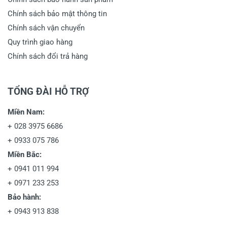
Chính sách bảo mật thông tin
Chính sách vận chuyển
Quy trình giao hàng
Chính sách đổi trả hàng
TỔNG ĐÀI HỖ TRỢ
Miền Nam:
+
028 3975 6686
+
0933 075 786
Miền Bắc:
+
0941 011 994
+
0971 233 253
Bảo hành:
+
0943 913 838