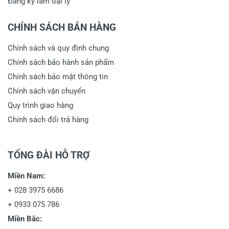
Đăng ký làm đại lý
CHÍNH SÁCH BÁN HÀNG
Chính sách và quy định chung
Chính sách bảo hành sản phẩm
Chính sách bảo mật thông tin
Chính sách vận chuyển
Quy trình giao hàng
Chính sách đổi trả hàng
TỔNG ĐÀI HỖ TRỢ
Miền Nam:
+
028 3975 6686
+
0933 075 786
Miền Bắc: