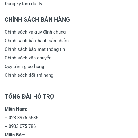
Đăng ký làm đại lý
CHÍNH SÁCH BÁN HÀNG
Chính sách và quy định chung
Chính sách bảo hành sản phẩm
Chính sách bảo mật thông tin
Chính sách vận chuyển
Quy trình giao hàng
Chính sách đổi trả hàng
TỔNG ĐÀI HỖ TRỢ
Miền Nam:
+
028 3975 6686
+
0933 075 786
Miền Bắc: