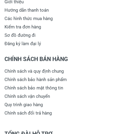
Giới thiệu
Hướng dẫn thanh toán
Các hình thức mua hàng
Kiểm tra đơn hàng
Sơ đồ đường đi
Đăng ký làm đại lý
CHÍNH SÁCH BÁN HÀNG
Chính sách và quy định chung
Chính sách bảo hành sản phẩm
Chính sách bảo mật thông tin
Chính sách vận chuyển
Quy trình giao hàng
Chính sách đổi trả hàng
TỔNG ĐÀI HỖ TRỢ