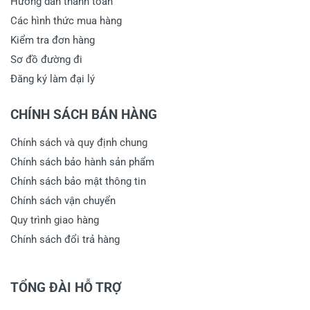
Hướng dẫn thanh toán
Các hình thức mua hàng
Kiểm tra đơn hàng
Sơ đồ đường đi
Đăng ký làm đại lý
CHÍNH SÁCH BÁN HÀNG
Chính sách và quy định chung
Chính sách bảo hành sản phẩm
Chính sách bảo mật thông tin
Chính sách vận chuyển
Quy trình giao hàng
Chính sách đổi trả hàng
TỔNG ĐÀI HỖ TRỢ