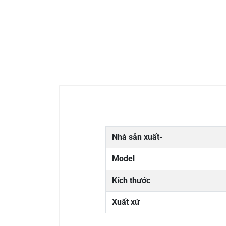
Nhà sản xuất-
Model
Kích thước
Xuất xứ