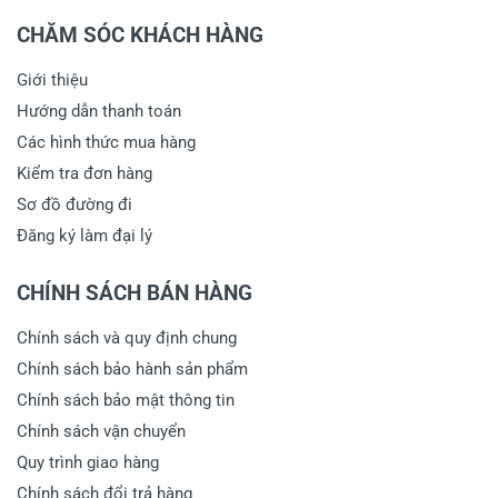
CHĂM SÓC KHÁCH HÀNG
Giới thiệu
Hướng dẫn thanh toán
Các hình thức mua hàng
Kiểm tra đơn hàng
Sơ đồ đường đi
Đăng ký làm đại lý
CHÍNH SÁCH BÁN HÀNG
Chính sách và quy định chung
Chính sách bảo hành sản phẩm
Chính sách bảo mật thông tin
Chính sách vận chuyển
Quy trình giao hàng
Chính sách đổi trả hàng