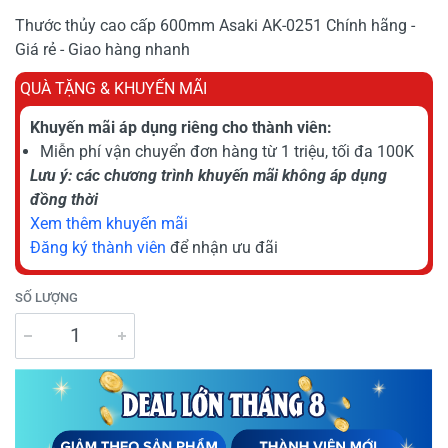
Thước thủy cao cấp 600mm Asaki AK-0251 Chính hãng -
Giá rẻ - Giao hàng nhanh
QUÀ TẶNG & KHUYẾN MÃI
Khuyến mãi áp dụng riêng cho thành viên:
Miễn phí vận chuyển đơn hàng từ 1 triệu, tối đa 100K
Lưu ý: các chương trình khuyến mãi không áp dụng
đồng thời
Xem thêm khuyến mãi
Đăng ký thành viên
để nhận ưu đãi
SỐ LƯỢNG