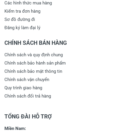
Các hình thức mua hàng
Kiểm tra đơn hàng
Sơ đồ đường đi
Đăng ký làm đại lý
CHÍNH SÁCH BÁN HÀNG
Chính sách và quy định chung
Chính sách bảo hành sản phẩm
Chính sách bảo mật thông tin
Chính sách vận chuyển
Quy trình giao hàng
Chính sách đổi trả hàng
TỔNG ĐÀI HỖ TRỢ
Miền Nam: