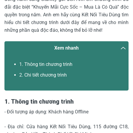
đãi đặc biệt “Khuyến Mãi Cực Sốc – Mua Là Có Quà” độc
quyền trong năm. Anh em hãy cùng Kết Nối Tiêu Dùng tìm
hiểu chi tiết chương trình dưới đây để mang về cho mình
những phần quà độc đáo, không thể bỏ lỡ nhé!
Xem nhanh
1. Thông tin chương trình
2. Chi tiết chương trình
1. Thông tin chương trình
- Đối tượng áp dụng: Khách hàng Offline
- Địa chỉ: Cửa hàng Kết Nối Tiêu Dùng, 115 đường C18,