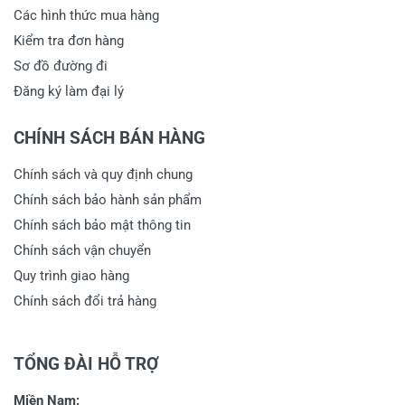
Các hình thức mua hàng
Kiểm tra đơn hàng
Sơ đồ đường đi
Đăng ký làm đại lý
CHÍNH SÁCH BÁN HÀNG
Chính sách và quy định chung
Chính sách bảo hành sản phẩm
Chính sách bảo mật thông tin
Chính sách vận chuyển
Quy trình giao hàng
Chính sách đổi trả hàng
TỔNG ĐÀI HỖ TRỢ
Miền Nam: