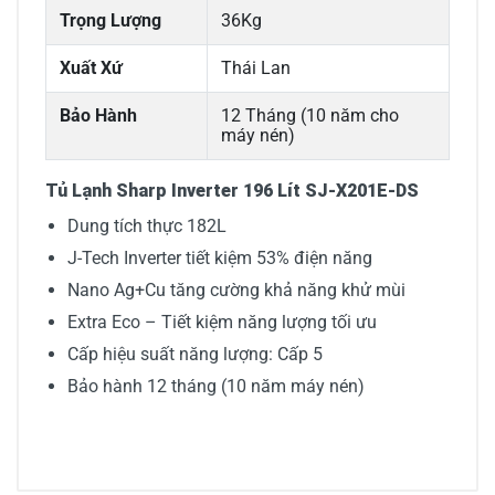
Trọng Lượng
36Kg
Xuất Xứ
Thái Lan
Bảo Hành
12 Tháng (10 năm cho
máy nén)
Tủ Lạnh Sharp Inverter 196 Lít SJ-X201E-DS
Dung tích thực 182L
J-Tech Inverter tiết kiệm 53% điện năng
Nano Ag+Cu tăng cường khả năng khử mùi
Extra Eco – Tiết kiệm năng lượng tối ưu
Cấp hiệu suất năng lượng: Cấp 5
Bảo hành 12 tháng (10 năm máy nén)