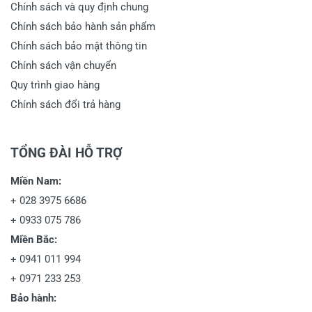
Chính sách và quy định chung
Chính sách bảo hành sản phẩm
Chính sách bảo mật thông tin
Chính sách vận chuyển
Quy trình giao hàng
Chính sách đổi trả hàng
TỔNG ĐÀI HỖ TRỢ
Miền Nam:
+
028 3975 6686
+
0933 075 786
Miền Bắc:
+
0941 011 994
+
0971 233 253
Bảo hành: