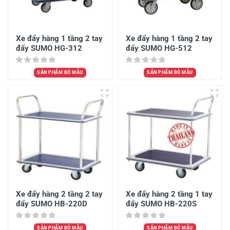
Xe đẩy hàng 1 tầng 2 tay
Xe đẩy hàng 1 tầng 2 tay
đẩy SUMO HG-312
đẩy SUMO HG-512
SẢN PHẨM BỎ MẪU
SẢN PHẨM BỎ MẪU
Xe đẩy hàng 2 tầng 2 tay
Xe đẩy hàng 2 tầng 1 tay
đẩy SUMO HB-220D
đẩy SUMO HB-220S
SẢN PHẨM BỎ MẪU
SẢN PHẨM BỎ MẪU