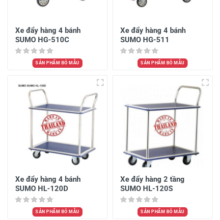
Xe đẩy hàng 4 bánh
Xe đẩy hàng 4 bánh
SUMO HG-510C
SUMO HG-511
SẢN PHẨM BỎ MẪU
SẢN PHẨM BỎ MẪU
Xe đẩy hàng 4 bánh
Xe đẩy hàng 2 tầng
SUMO HL-120D
SUMO HL-120S
SẢN PHẨM BỎ MẪU
SẢN PHẨM BỎ MẪU