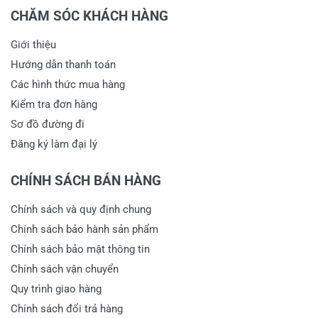
CHĂM SÓC KHÁCH HÀNG
Giới thiệu
Hướng dẫn thanh toán
Các hình thức mua hàng
Kiểm tra đơn hàng
Sơ đồ đường đi
Đăng ký làm đại lý
CHÍNH SÁCH BÁN HÀNG
Chính sách và quy định chung
Chính sách bảo hành sản phẩm
Chính sách bảo mật thông tin
Chính sách vận chuyển
Quy trình giao hàng
Chính sách đổi trả hàng