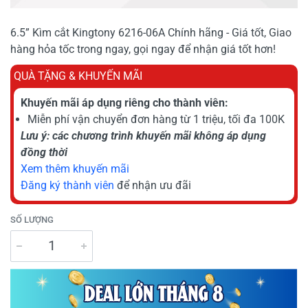
6.5” Kìm cắt Kingtony 6216-06A Chính hãng - Giá tốt, Giao
hàng hỏa tốc trong ngay, gọi ngay để nhận giá tốt hơn!
QUÀ TẶNG & KHUYẾN MÃI
Khuyến mãi áp dụng riêng cho thành viên:
Miễn phí vận chuyển đơn hàng từ 1 triệu, tối đa 100K
Lưu ý: các chương trình khuyến mãi không áp dụng
đồng thời
Xem thêm khuyến mãi
Đăng ký thành viên
để nhận ưu đãi
SỐ LƯỢNG