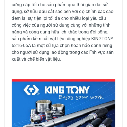
cứng cáp tốt cho sản phẩm qua thời gian dài sử
dụng, sỡ hữu đẩu cắt sắc bén với độ chính xác cao
đem lại sự tiện lợi tối đa cho nhiều loại yêu cầu
công việc của người sử dụng cùng với những tính
năng và công dụng hữu ích khác trong đời sống,
sản phẩm kềm cắt vật liệu công nghiệp KINGTONY
6216-06A là một sữ lựa chọn hoàn hảo dành riêng
cho người sử dụng lao động trong các lĩnh vực sản
xuất và chế biến vật liệu.