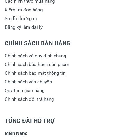
Các hình thức mua hàng
Kiểm tra đơn hàng
Sơ đồ đường đi
Đăng ký làm đại lý
CHÍNH SÁCH BÁN HÀNG
Chính sách và quy định chung
Chính sách bảo hành sản phẩm
Chính sách bảo mật thông tin
Chính sách vận chuyển
Quy trình giao hàng
Chính sách đổi trả hàng
TỔNG ĐÀI HỖ TRỢ
Miền Nam: