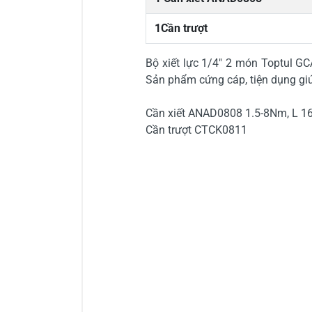
1Cần trượt
Bộ xiết lực 1/4" 2 món Toptul
Sản phẩm cứng cáp, tiện dụng g
Cần xiết ANAD0808 1.5-8Nm, L
Cần trượt CTCK0811