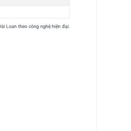
ài Loan theo công nghệ hiện đại.