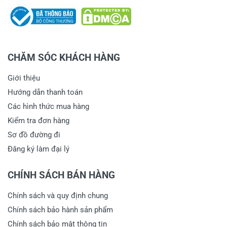
CHĂM SÓC KHÁCH HÀNG
Giới thiệu
Hướng dẫn thanh toán
Các hình thức mua hàng
Kiểm tra đơn hàng
Sơ đồ đường đi
Đăng ký làm đại lý
CHÍNH SÁCH BÁN HÀNG
Chính sách và quy định chung
Chính sách bảo hành sản phẩm
Chính sách bảo mật thông tin