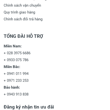
Chính sách vận chuyển
Quy trình giao hàng
Chính sách đổi trả hàng
TỔNG ĐÀI HỖ TRỢ
Miền Nam:
+
028 3975 6686
+
0933 075 786
Miền Bắc:
+
0941 011 994
+
0971 233 253
Bảo hành:
+
0943 913 838
Đăng ký nhận tin ưu đãi