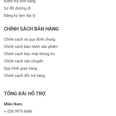
Kiểm tra đơn hàng
Sơ đồ đường đi
Đăng ký làm đại lý
CHÍNH SÁCH BÁN HÀNG
Chính sách và quy định chung
Chính sách bảo hành sản phẩm
Chính sách bảo mật thông tin
Chính sách vận chuyển
Quy trình giao hàng
Chính sách đổi trả hàng
TỔNG ĐÀI HỖ TRỢ
Miền Nam:
+
028 3975 6686