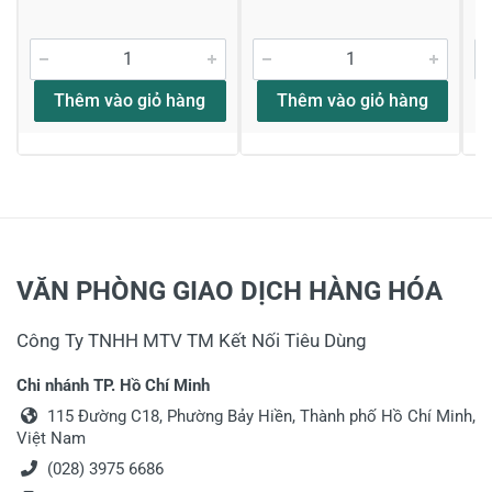
Thêm vào giỏ hàng
Thêm vào giỏ hàng
VĂN PHÒNG GIAO DỊCH HÀNG HÓA
Công Ty TNHH MTV TM Kết Nối Tiêu Dùng
Chi nhánh TP. Hồ Chí Minh
115 Đường C18, Phường Bảy Hiền, Thành phố Hồ Chí Minh,
Việt Nam
(028) 3975 6686