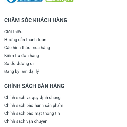
CHĂM SÓC KHÁCH HÀNG
Giới thiệu
Hướng dẫn thanh toán
Các hình thức mua hàng
Kiểm tra đơn hàng
Sơ đồ đường đi
Đăng ký làm đại lý
CHÍNH SÁCH BÁN HÀNG
Chính sách và quy định chung
Chính sách bảo hành sản phẩm
Chính sách bảo mật thông tin
Chính sách vận chuyển