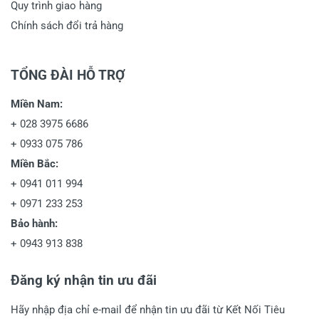
Quy trình giao hàng
Chính sách đổi trả hàng
TỔNG ĐÀI HỖ TRỢ
Miền Nam:
+
028 3975 6686
+
0933 075 786
Miền Bắc:
+
0941 011 994
+
0971 233 253
Bảo hành:
+
0943 913 838
Đăng ký nhận tin ưu đãi
Hãy nhập địa chỉ e-mail để nhận tin ưu đãi từ Kết Nối Tiêu