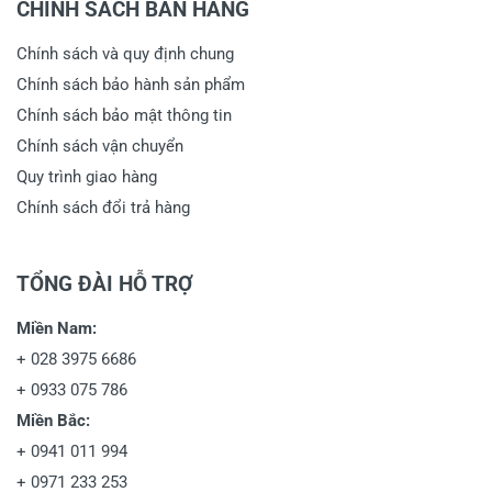
CHÍNH SÁCH BÁN HÀNG
Chính sách và quy định chung
Chính sách bảo hành sản phẩm
Chính sách bảo mật thông tin
Chính sách vận chuyển
Quy trình giao hàng
Chính sách đổi trả hàng
TỔNG ĐÀI HỖ TRỢ
Miền Nam:
+
028 3975 6686
+
0933 075 786
Miền Bắc:
+
0941 011 994
+
0971 233 253