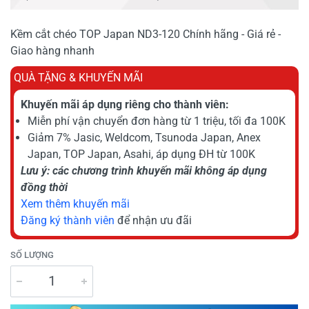
Kềm cắt chéo TOP Japan ND3-120 Chính hãng - Giá rẻ -
Giao hàng nhanh
QUÀ TẶNG & KHUYẾN MÃI
Khuyến mãi áp dụng riêng cho thành viên:
Miễn phí vận chuyển đơn hàng từ 1 triệu, tối đa 100K
Giảm 7% Jasic, Weldcom, Tsunoda Japan, Anex
Japan, TOP Japan, Asahi, áp dụng ĐH từ 100K
Lưu ý: các chương trình khuyến mãi không áp dụng
đồng thời
Xem thêm khuyến mãi
Đăng ký thành viên
để nhận ưu đãi
SỐ LƯỢNG