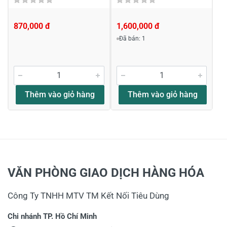
870,000 đ
1,600,000 đ
Đã bán: 1
Thêm vào giỏ hàng
Thêm vào giỏ hàng
VĂN PHÒNG GIAO DỊCH HÀNG HÓA
Công Ty TNHH MTV TM Kết Nối Tiêu Dùng
Chi nhánh TP. Hồ Chí Minh