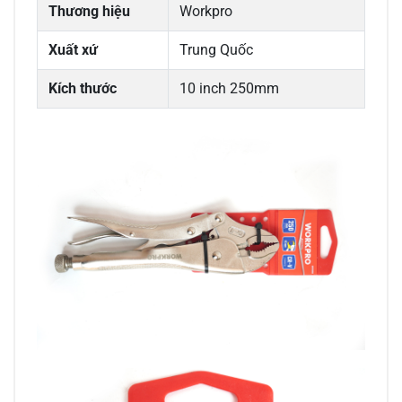
Thương hiệu
Workpro
Xuất xứ
Trung Quốc
Kích thước
10 inch 250mm