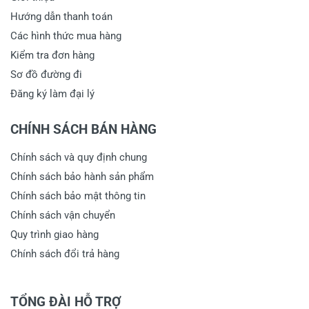
Hướng dẫn thanh toán
Các hình thức mua hàng
Kiểm tra đơn hàng
Sơ đồ đường đi
Đăng ký làm đại lý
CHÍNH SÁCH BÁN HÀNG
Chính sách và quy định chung
Chính sách bảo hành sản phẩm
Chính sách bảo mật thông tin
Chính sách vận chuyển
Quy trình giao hàng
Chính sách đổi trả hàng
TỔNG ĐÀI HỖ TRỢ