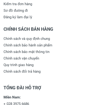
Kiểm tra đơn hàng
Sơ đồ đường đi
Đăng ký làm đại lý
CHÍNH SÁCH BÁN HÀNG
Chính sách và quy định chung
Chính sách bảo hành sản phẩm
Chính sách bảo mật thông tin
Chính sách vận chuyển
Quy trình giao hàng
Chính sách đổi trả hàng
TỔNG ĐÀI HỖ TRỢ
Miền Nam:
+
028 3975 6686