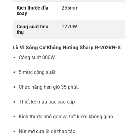
Kích thước đĩa
255mm
xoay
Công suất tiêu
1270W
thụ
Lò Vi Sóng Cơ Không Nướng Sharp R-202VN-S
Công suất 800W.
5 mức công suất.
Chức năng hẹn giờ 35 phút.
Thiết kế màu bạc cao cấp
Kích thước nhỏ gọn và tiết kiệm không gian.
Nút mở cửa lò dễ thao tác.