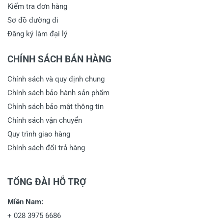
Kiểm tra đơn hàng
Sơ đồ đường đi
Đăng ký làm đại lý
CHÍNH SÁCH BÁN HÀNG
Chính sách và quy định chung
Chính sách bảo hành sản phẩm
Chính sách bảo mật thông tin
Chính sách vận chuyển
Quy trình giao hàng
Chính sách đổi trả hàng
TỔNG ĐÀI HỖ TRỢ
Miền Nam:
+
028 3975 6686