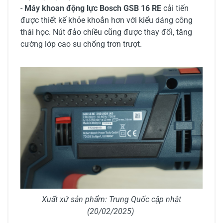
-
Máy khoan động lực Bosch GSB 16 RE
cải tiến
được thiết kế khỏe khoắn hơn với kiểu dáng công
thái học. Nút đảo chiều cũng được thay đổi, tăng
cường lớp cao su chống trơn trượt.
Xuất xứ sản phẩm: Trung Quốc cập nhật
(20/02/2025)