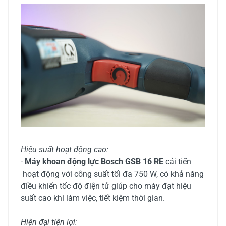
Hiệu suất hoạt động cao:
-
Máy khoan động lực Bosch GSB 16 RE
cải tiến
hoạt động với công suất tối đa 750 W, có khả năng
điều khiển tốc độ điện tử giúp cho máy đạt hiệu
suất cao khi làm việc, tiết kiệm thời gian.
Hiện đại tiện lợi: