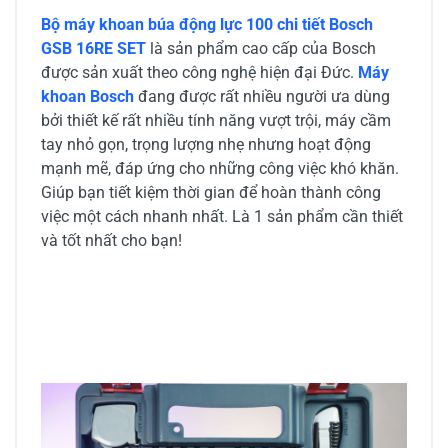
Bộ máy khoan búa động lực 100 chi tiết Bosch
GSB 16RE SET
là sản phẩm cao cấp của Bosch
được sản xuất theo công nghệ hiện đại Đức.
Máy
khoan Bosch
đang được rất nhiều người ưa dùng
bởi thiết kế rất nhiều tính năng vượt trội, máy cầm
tay nhỏ gọn, trọng lượng nhẹ nhưng hoạt động
mạnh mẽ, đáp ứng cho những công việc khó khăn.
Giúp bạn tiết kiệm thời gian để hoàn thành công
việc một cách nhanh nhất. Là 1 sản phẩm cần thiết
và tốt nhất cho bạn!