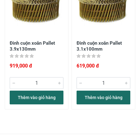
Đinh cuộn xoắn Pallet
Đinh cuộn xoắn Pallet
3.9x130mm
3.1x100mm
919,000 đ
619,000 đ
Thêm vào giỏ hàng
Thêm vào giỏ hàng