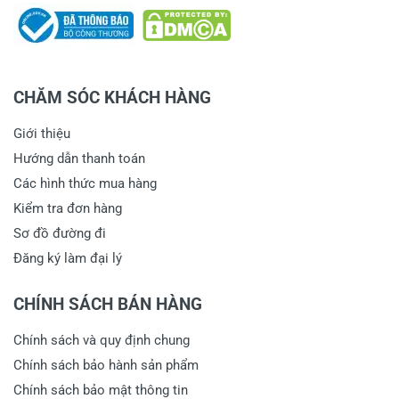
CHĂM SÓC KHÁCH HÀNG
Giới thiệu
Hướng dẫn thanh toán
Các hình thức mua hàng
Kiểm tra đơn hàng
Sơ đồ đường đi
Đăng ký làm đại lý
CHÍNH SÁCH BÁN HÀNG
Chính sách và quy định chung
Chính sách bảo hành sản phẩm
Chính sách bảo mật thông tin