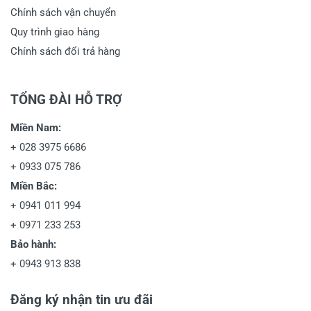
Chính sách vận chuyển
Quy trình giao hàng
Chính sách đổi trả hàng
TỔNG ĐÀI HỖ TRỢ
Miền Nam:
+
028 3975 6686
+
0933 075 786
Miền Bắc:
+
0941 011 994
+
0971 233 253
Bảo hành:
+
0943 913 838
Đăng ký nhận tin ưu đãi