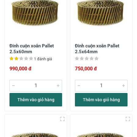
Đinh cuộn xoắn Pallet
Đinh cuộn xoắn Pallet
2.5x60mm
2.5x64mm
1 đánh giá
990,000 đ
750,000 đ
Thêm vào giỏ hàng
Thêm vào giỏ hàng