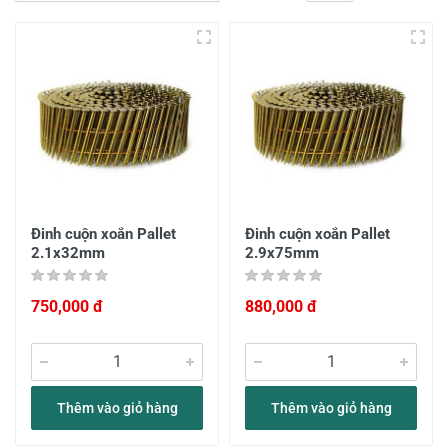
Đinh cuộn xoắn Pallet
Đinh cuộn xoắn Pallet
2.1x32mm
2.9x75mm
750,000 đ
880,000 đ
Thêm vào giỏ hàng
Thêm vào giỏ hàng