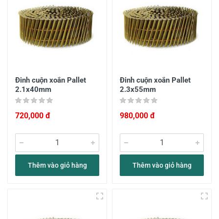
Đinh cuộn xoắn Pallet
Đinh cuộn xoắn Pallet
2.1x40mm
2.3x55mm
720,000 đ
980,000 đ
Thêm vào giỏ hàng
Thêm vào giỏ hàng