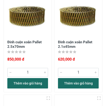
Đinh cuộn xoắn Pallet
Đinh cuộn xoắn Pallet
2.5x70mm
2.1x45mm
850,000 đ
620,000 đ
Thêm vào giỏ hàng
Thêm vào giỏ hàng