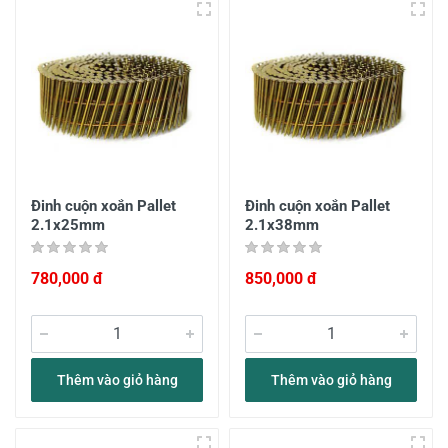
Đinh cuộn xoắn Pallet
Đinh cuộn xoắn Pallet
2.1x25mm
2.1x38mm
780,000 đ
850,000 đ
Thêm vào giỏ hàng
Thêm vào giỏ hàng