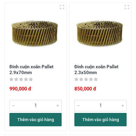
Đinh cuộn xoắn Pallet
Đinh cuộn xoắn Pallet
2.9x70mm
2.3x50mm
990,000 đ
850,000 đ
Thêm vào giỏ hàng
Thêm vào giỏ hàng