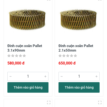
Đinh cuộn xoắn Pallet
Đinh cuộn xoắn Pallet
3.1x90mm
2.1x50mm
580,000 đ
650,000 đ
Thêm vào giỏ hàng
Thêm vào giỏ hàng