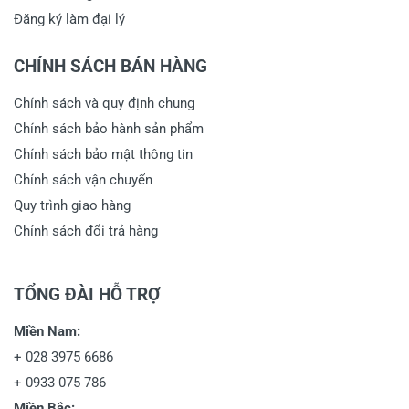
Đăng ký làm đại lý
CHÍNH SÁCH BÁN HÀNG
Chính sách và quy định chung
Chính sách bảo hành sản phẩm
Chính sách bảo mật thông tin
Chính sách vận chuyển
Quy trình giao hàng
Chính sách đổi trả hàng
TỔNG ĐÀI HỖ TRỢ
Miền Nam:
+
028 3975 6686
+
0933 075 786
Miền Bắc: