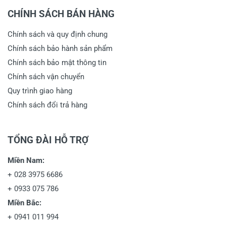
CHÍNH SÁCH BÁN HÀNG
Chính sách và quy định chung
Chính sách bảo hành sản phẩm
Chính sách bảo mật thông tin
Chính sách vận chuyển
Quy trình giao hàng
Chính sách đổi trả hàng
TỔNG ĐÀI HỖ TRỢ
Miền Nam:
+
028 3975 6686
+
0933 075 786
Miền Bắc:
+
0941 011 994