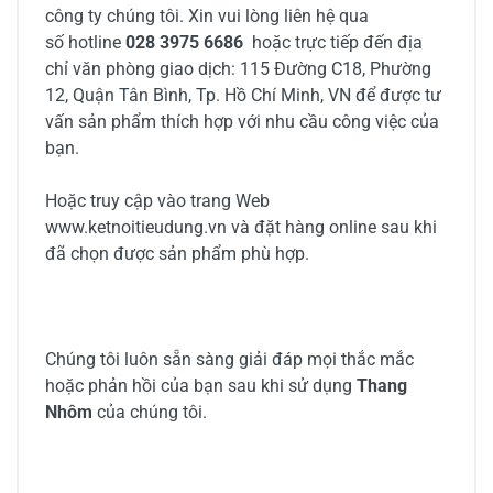
công ty chúng tôi. Xin vui lòng liên hệ qua
số hotline
028 3975 6686
hoặc trực tiếp đến địa
chỉ văn phòng giao dịch: 115 Đường C18, Phường
12, Quận Tân Bình, Tp. Hồ Chí Minh, VN để được tư
vấn sản phẩm thích hợp với nhu cầu công việc của
bạn.
Hoặc truy cập vào trang Web
www.ketnoitieudung.vn và đặt hàng online sau khi
đã chọn được sản phẩm phù hợp.
Chúng tôi luôn sẵn sàng giải đáp mọi thắc mắc
hoặc phản hồi của bạn sau khi sử dụng
Thang
Nhôm
của chúng tôi.