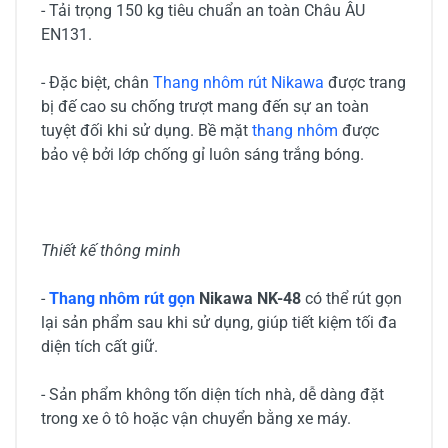
- Tải trọng 150 kg tiêu chuẩn an toàn Châu ÂU
EN131.
- Đặc biệt, chân
Thang nhôm rút Nikawa
được trang
bị đế cao su chống trượt mang đến sự an toàn
tuyệt đối khi sử dụng. Bề mặt
thang nhôm
được
bảo vệ bởi lớp chống gỉ luôn sáng trắng bóng.
Thiết kế thông minh
-
Thang nhôm rút gọn
Nikawa NK-48
có thể rút gọn
lại sản phẩm sau khi sử dụng, giúp tiết kiệm tối đa
diện tích cất giữ.
- Sản phẩm không tốn diện tích nhà, dễ dàng đặt
trong xe ô tô hoặc vận chuyển bằng xe máy.