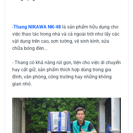
-
Thang NIKAWA NK-48
là sản phẩm hữu dụng cho
việc thao tác trong nhà và cả ngoài trời như lấy các
vật dụng trên cao, sơn tường, vệ sinh kính, sửa
chữa bóng đèn...
- Thang có khả năng rút gọn, tiện cho việc di chuyển
hay cất giữ, sản phẩm thích hợp dùng trong gia
đình, văn phòng, công trường hay những không
gian nhỏ.