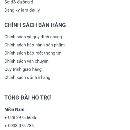
Sơ đồ đường đi
Đăng ký làm đại lý
CHÍNH SÁCH BÁN HÀNG
Chính sách và quy định chung
Chính sách bảo hành sản phẩm
Chính sách bảo mật thông tin
Chính sách vận chuyển
Quy trình giao hàng
Chính sách đổi trả hàng
TỔNG ĐÀI HỖ TRỢ
Miền Nam:
+
028 3975 6686
+
0933 075 786