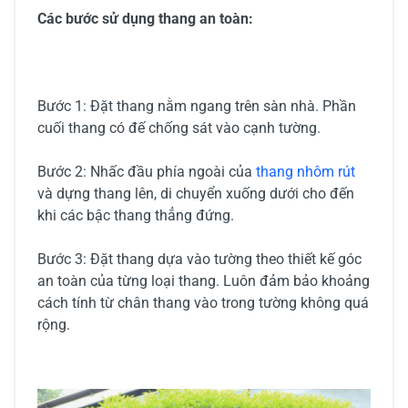
Các bước sử dụng thang an toàn:
Bước 1: Đặt thang nằm ngang trên sàn nhà. Phần
cuối thang có đế chống sát vào cạnh tường.
Bước 2: Nhấc đầu phía ngoài của
thang nhôm rút
và dựng thang lên, di chuyển xuống dưới cho đến
khi các bậc thang thẳng đứng.
Bước 3: Đặt thang dựa vào tường theo thiết kế góc
an toàn của từng loại thang. Luôn đảm bảo khoảng
cách tính từ chân thang vào trong tường không quá
rộng.